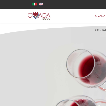
OVADA
CONTAT